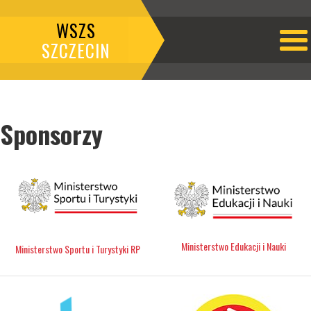
WSZS
SZCZECIN
Sponsorzy
Ministerstwo Edukacji i Nauki
Ministerstwo Sportu i Turystyki RP